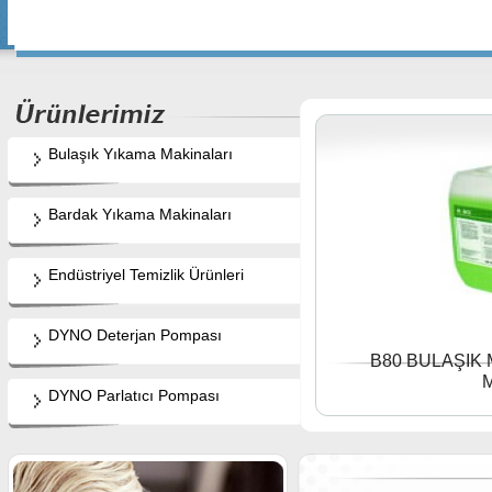
Bulaşık Yıkama Makinaları
Bardak Yıkama Makinaları
Endüstriyel Temizlik Ürünleri
DYNO Deterjan Pompası
B80 BULAŞIK
DYNO Parlatıcı Pompası